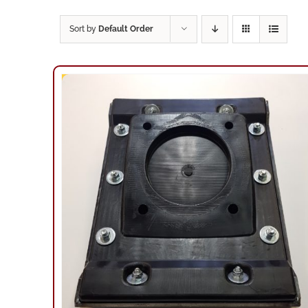
Sort by
Default Order