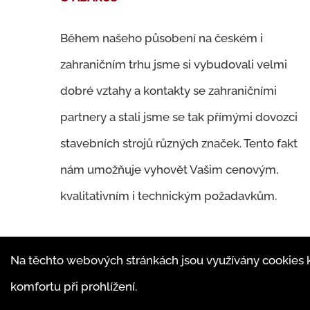
Během našeho působení na českém i
zahraničním trhu jsme si vybudovali velmi
dobré vztahy a kontakty se zahraničními
partnery a stali jsme se tak přímými dovozci
stavebních strojů různých značek. Tento fakt
nám umožňuje vyhovět Vašim cenovým,
kvalitativním i technickým požadavkům.
Na těchto webových stránkách jsou využívány cookies 
komfortu při prohlížení.