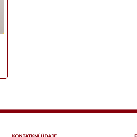
KONTATKNÍ ÚDAJE