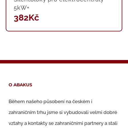
5kW+
382
Kč
O ABAKUS
Během našeho působení na českém i
zahraničním trhu jsme si vybudovali velmi dobré
vztahy a kontakty se zahraničními partnery a stali