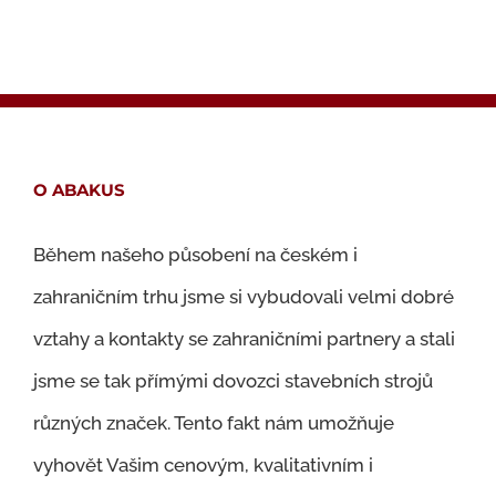
O ABAKUS
Během našeho působení na českém i
zahraničním trhu jsme si vybudovali velmi dobré
vztahy a kontakty se zahraničními partnery a stali
jsme se tak přímými dovozci stavebních strojů
různých značek. Tento fakt nám umožňuje
vyhovět Vašim cenovým, kvalitativním i