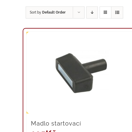
Sort by
Default Order
Madlo startovací