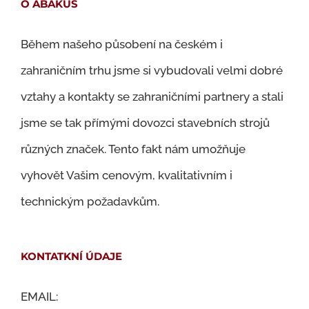
O ABAKUS
Během našeho působení na českém i
zahraničním trhu jsme si vybudovali velmi dobré
vztahy a kontakty se zahraničními partnery a stali
jsme se tak přímými dovozci stavebních strojů
různých značek. Tento fakt nám umožňuje
vyhovět Vašim cenovým, kvalitativním i
technickým požadavkům.
KONTATKNÍ ÚDAJE
EMAIL: